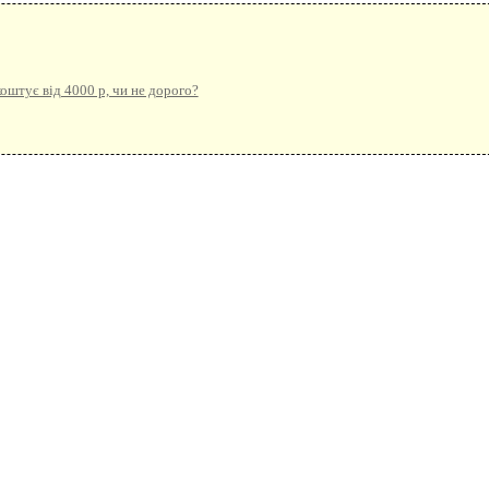
коштує від 4000 р, чи не дорого?