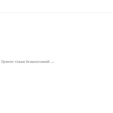
. Цемент тільки безкоштовний ....